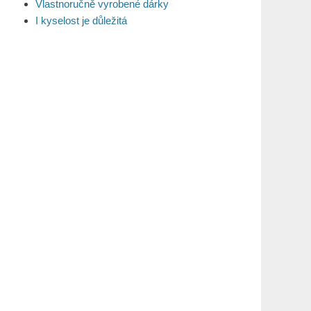
Vlastnoručně vyrobené dárky
I kyselost je důležitá