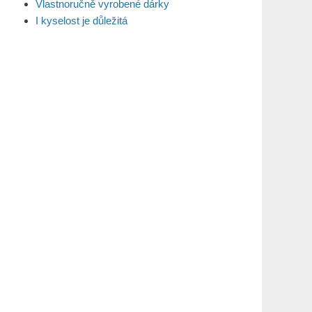
Vlastnoručně vyrobené dárky
I kyselost je důležitá