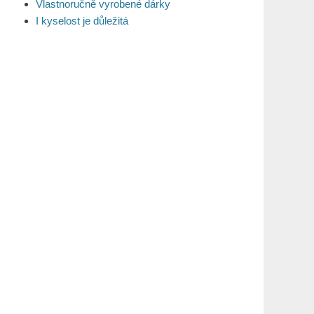
Vlastnoručně vyrobené dárky
I kyselost je důležitá