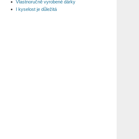
Vlastnoručně vyrobené dárky
I kyselost je důležitá