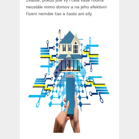
neustále mimo domov a na jeho efektivní
řízení nemáte čas a často ani síly.